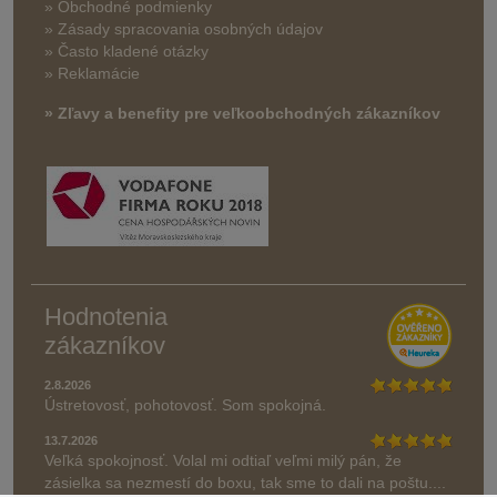
» Obchodné podmienky
» Zásady spracovania osobných údajov
» Často kladené otázky
» Reklamácie
» Zľavy a benefity pre veľkoobchodných zákazníkov
Hodnotenia
zákazníkov
2.8.2026
Ústretovosť, pohotovosť. Som spokojná.
13.7.2026
Veľká spokojnosť. Volal mi odtiaľ veľmi milý pán, že
zásielka sa nezmestí do boxu, tak sme to dali na poštu....