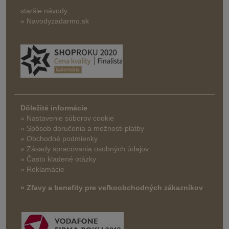
staršie návody:
» Navodyzadarmo.sk
Dôležité informácie
» Nastavenie súborov cookie
»
Spôsob doručenia a možnosti platby
» Obchodné podmienky
» Zásady spracovania osobných údajov
» Často kladené otázky
» Reklamácie
» Zľavy a benefity pre veľkoobchodných zákazníkov