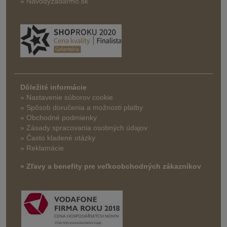
» Navodyzadarmo.sk
Dôležité informácie
» Nastavenie súborov cookie
»
Spôsob doručenia a možnosti platby
» Obchodné podmienky
» Zásady spracovania osobných údajov
» Často kladené otázky
» Reklamácie
» Zľavy a benefity pre veľkoobchodných zákazníkov