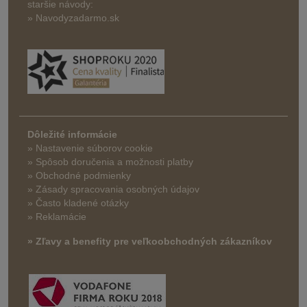
staršie návody:
» Navodyzadarmo.sk
Dôležité informácie
» Nastavenie súborov cookie
»
Spôsob doručenia a možnosti platby
» Obchodné podmienky
» Zásady spracovania osobných údajov
» Často kladené otázky
» Reklamácie
» Zľavy a benefity pre veľkoobchodných zákazníkov